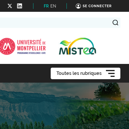
FR
EN
SE CONNECTER
Toutes les rubriques