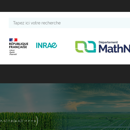
Tapez
ici
votre
recherche