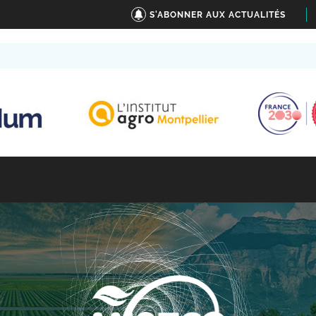
S'ABONNER AUX ACTUALITÉS