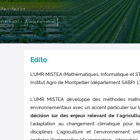
Edito
L'UMR MISTEA (Mathématiques, Informatique et ST
Institut Agro de Montpellier (département SABP). L'
L’UMR MISTEA développe des méthodes mathémat
environnementaux avec un accent particulier sur 
décision sur des enjeux relevant de l'agricult
l’adaptation au changement climatique pour le
disciplines. L’agriculture et l’environnement