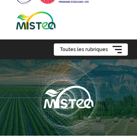
Toutes les rubriques