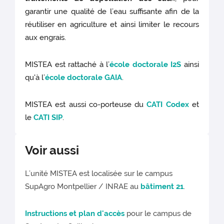
garantir une qualité de l’eau suffisante afin de la
réutiliser en agriculture et ainsi limiter le recours
aux engrais.
MISTEA est rattaché à l’
école doctorale I2S
ainsi
qu'à l’
école doctorale GAIA
.
MISTEA est aussi co-porteuse du
CATI Codex
et
le
CATI SIP
.
Voir aussi
L’unité MISTEA est localisée sur le campus
SupAgro Montpellier / INRAE au
bâtiment 21
.
Instructions et plan d'accès
pour le campus de