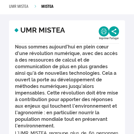
MISTEA
UMR MISTEA
UMR MISTEA
Imprimer
Partager
Nous sommes aujourd’hui en plein cœur
d’une révolution numérique, avec des accès
à des ressources de calcul et de
communication de plus en plus grandes
ainsi qu’à de nouvelles technologies. Cela a
ouvert la porte au développement de
méthodes numériques jusqu’alors
impensables. Cette révolution doit être mise
à contribution pour apporter des réponses
aux enjeux qui touchent l’environnement et
l’agronomie : en particulier nourrir la
population mondiale tout en préservant
l’environnement.
L’UMR MISTEA regroupe plus de 60 personnes.