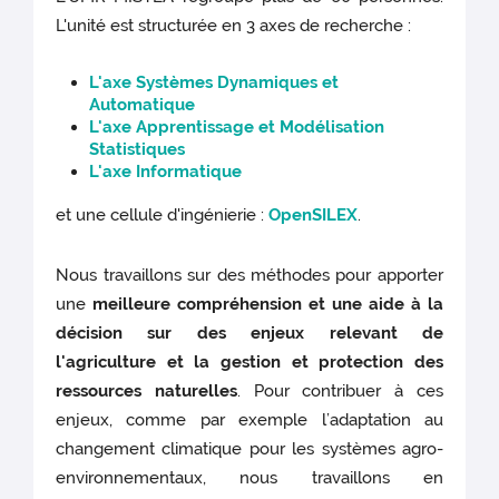
L'unité est structurée en 3 axes de recherche :
L'axe Systèmes Dynamiques et
Automatique
L'axe Apprentissage et Modélisation
Statistiques
L'axe Informatique
et une cellule d'ingénierie :
OpenSILEX
.
Nous travaillons sur des méthodes pour apporter
une
meilleure compréhension et une aide à la
décision sur des enjeux relevant de
l'agriculture et la gestion et protection des
ressources naturelles
. Pour contribuer à ces
enjeux, comme par exemple l’adaptation au
changement climatique pour les systèmes agro-
environnementaux, nous travaillons en