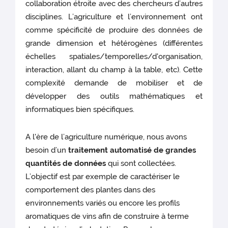
collaboration étroite avec des chercheurs d’autres
disciplines. L’agriculture et l’environnement ont
comme spécificité de produire des données de
grande dimension et hétérogènes (différentes
échelles spatiales/temporelles/d'organisation,
interaction, allant du champ à la table, etc). Cette
complexité demande de mobiliser et de
développer des outils mathématiques et
informatiques bien spécifiques.
A l'ère de l’agriculture numérique, nous avons
besoin d’un
traitement automatisé de grandes
quantités de données
qui sont collectées.
L’objectif est par exemple de caractériser le
comportement des plantes dans des
environnements variés ou encore les profils
aromatiques de vins afin de construire à terme