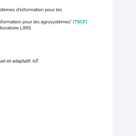
stèmes d'information pour les
information pour les agrosystèmes"
(TSCF)
boratoire LIRIS
 et adaptatif, IoT.