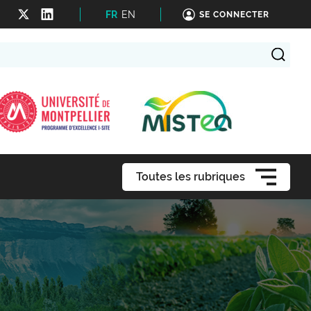
FR
EN
SE CONNECTER
Toutes les rubriques