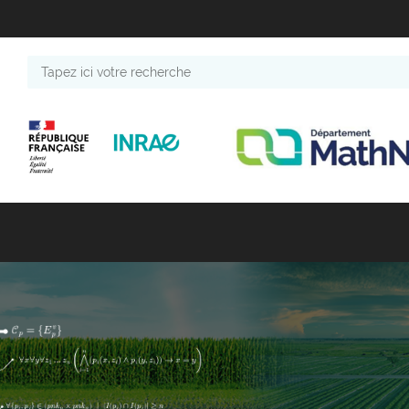
Tapez
ici
votre
recherche