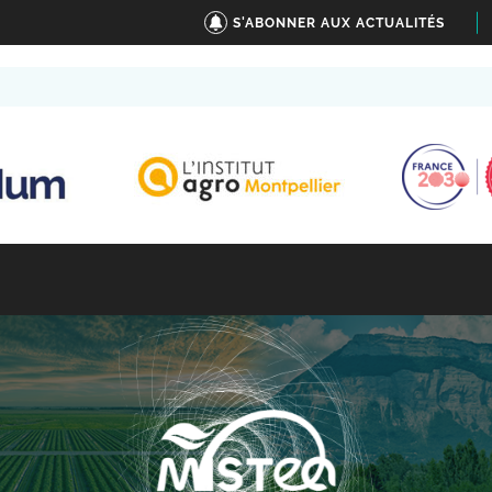
S'ABONNER AUX ACTUALITÉS