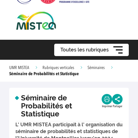
Toutes les rubriques
UMR MISTEA
Rubriques verticales
Séminaires
Séminaire de Probabilités et Statistique
Séminaire de
Probabilités et
Imprimer
Partager
Statistique
L' UMR MISTEA participait à l' organisation du
séminaire de probabilités et statistiques de